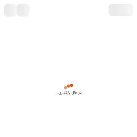
در حال بارگذاری...