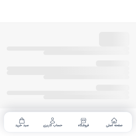
صفحه اصلی
فروشگاه
حساب کاربری
سبد خرید